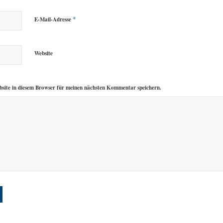
*
E-Mail-Adresse
Website
site in diesem Browser für meinen nächsten Kommentar speichern.