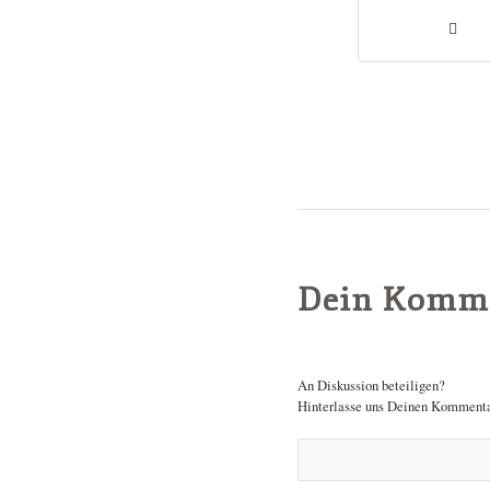
Dein Komm
An Diskussion beteiligen?
Hinterlasse uns Deinen Kommenta