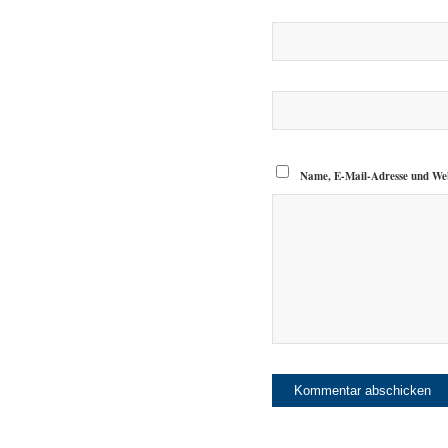
Name, E-Mail-Adresse und Web