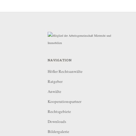
NAVIGATION
Höfler Rechtsanwälte
Ratgeber
Anwälte
Kooperationspartner
Rechtsgebiete
Downloads
Bildergalerie