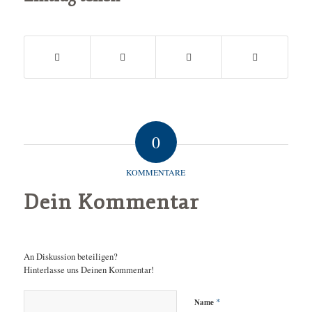
0
KOMMENTARE
Dein Kommentar
An Diskussion beteiligen?
Hinterlasse uns Deinen Kommentar!
*
Name