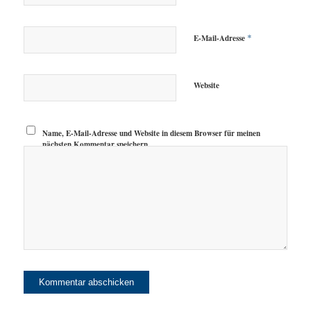
*
E-Mail-Adresse
Website
Name, E-Mail-Adresse und Website in diesem Browser für meinen
nächsten Kommentar speichern.