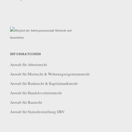
INFORMATIONEN
Anwalt für Arbeitsrecht
Anwalt für Mietrecht & Wohnungseigentumsrecht
Anwalt für Bankrecht & Kapitalmarktrecht
Anwalt für Handelsvertreterrecht
Anwalt für Baurecht
Anwalt für Statusfeststellung DRV