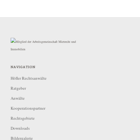
NAVIGATION
Höfler Rechtsanwälte
Ratgeber
Anwälte
Kooperationspartner
Rechtsgebiete
Downloads
Bildergalerie