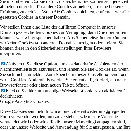
Sie uns bitte, ein Cookie dafür zu speichern. Sie können sich jederzeit
abmelden oder sich für andere Cookies anmelden, um eine bessere
Erfahrung zu erzielen. Wenn Sie Cookies ablehnen, entfernen wir alle
gesetzten Cookies in unserer Domain.
Wir stellen Ihnen eine Liste der auf Ihrem Computer in unserer
Domain gespeicherten Cookies zur Verfügung, damit Sie überprüfen
können, was wir gespeichert haben. Aus Sicherheitsgründen können
wir keine Cookies von anderen Domains anzeigen oder ändern. Sie
können diese in den Sicherheitseinstellungen Ihres Browsers
überprüfen.
Aktivieren Sie diese Option, um das dauerhafte Ausblenden der
Nachrichtenleiste zu aktivieren, und lehnen Sie alle Cookies ab, wenn
Sie sich nicht anmelden. Zum Speichern dieser Einstellung benötigen
wir 2 Cookies. Andernfalls werden Sie erneut aufgefordert, ein neues
Browserfenster oder einen neuen Tab zu öffnen.
Klicken Sie hier, um wichtige Webseiten-Cookies zu aktivieren /
deaktivieren.
Google Analytics Cookies
Diese Cookies sammeln Informationen, die entweder in aggregierter
Form verwendet werden, um zu verstehen, wie unsere Webseite
verwendet wird oder wie effektiv unsere Marketingkampagnen sind,
oder um unsere Webseite und Anwendung für Sie anzupassen, um Ihre