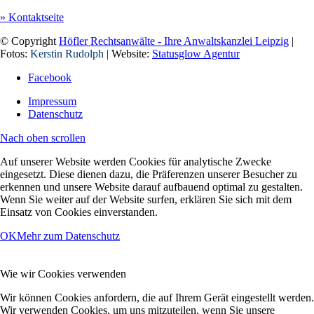
» Kontaktseite
© Copyright
Höfler Rechtsanwälte - Ihre Anwaltskanzlei Leipzig
|
Fotos:
Kerstin Rudolph
| Website:
Statusglow Agentur
Facebook
Impressum
Datenschutz
Nach oben scrollen
Auf unserer Website werden Cookies für analytische Zwecke
eingesetzt. Diese dienen dazu, die Präferenzen unserer Besucher zu
erkennen und unsere Website darauf aufbauend optimal zu gestalten.
Wenn Sie weiter auf der Website surfen, erklären Sie sich mit dem
Einsatz von Cookies einverstanden.
OK
Mehr zum Datenschutz
Wie wir Cookies verwenden
Wir können Cookies anfordern, die auf Ihrem Gerät eingestellt werden.
Wir verwenden Cookies, um uns mitzuteilen, wenn Sie unsere