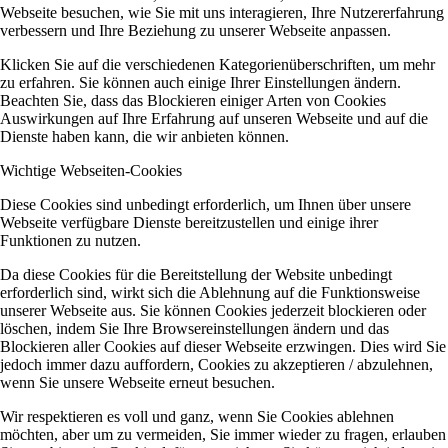
Webseite besuchen, wie Sie mit uns interagieren, Ihre Nutzererfahrung
verbessern und Ihre Beziehung zu unserer Webseite anpassen.
Klicken Sie auf die verschiedenen Kategorienüberschriften, um mehr
zu erfahren. Sie können auch einige Ihrer Einstellungen ändern.
Beachten Sie, dass das Blockieren einiger Arten von Cookies
Auswirkungen auf Ihre Erfahrung auf unseren Webseite und auf die
Dienste haben kann, die wir anbieten können.
Wichtige Webseiten-Cookies
Diese Cookies sind unbedingt erforderlich, um Ihnen über unsere
Webseite verfügbare Dienste bereitzustellen und einige ihrer
Funktionen zu nutzen.
Da diese Cookies für die Bereitstellung der Website unbedingt
erforderlich sind, wirkt sich die Ablehnung auf die Funktionsweise
unserer Webseite aus. Sie können Cookies jederzeit blockieren oder
löschen, indem Sie Ihre Browsereinstellungen ändern und das
Blockieren aller Cookies auf dieser Webseite erzwingen. Dies wird Sie
jedoch immer dazu auffordern, Cookies zu akzeptieren / abzulehnen,
wenn Sie unsere Webseite erneut besuchen.
Wir respektieren es voll und ganz, wenn Sie Cookies ablehnen
möchten, aber um zu vermeiden, Sie immer wieder zu fragen, erlauben