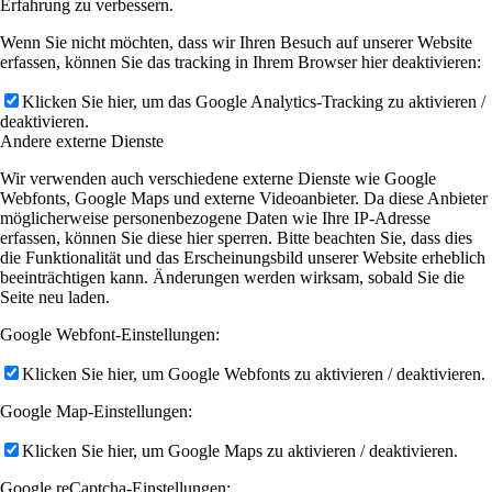
Erfahrung zu verbessern.
Wenn Sie nicht möchten, dass wir Ihren Besuch auf unserer Website
erfassen, können Sie das tracking in Ihrem Browser hier deaktivieren:
Klicken Sie hier, um das Google Analytics-Tracking zu aktivieren /
deaktivieren.
Andere externe Dienste
Wir verwenden auch verschiedene externe Dienste wie Google
Webfonts, Google Maps und externe Videoanbieter. Da diese Anbieter
möglicherweise personenbezogene Daten wie Ihre IP-Adresse
erfassen, können Sie diese hier sperren. Bitte beachten Sie, dass dies
die Funktionalität und das Erscheinungsbild unserer Website erheblich
beeinträchtigen kann. Änderungen werden wirksam, sobald Sie die
Seite neu laden.
Google Webfont-Einstellungen:
Klicken Sie hier, um Google Webfonts zu aktivieren / deaktivieren.
Google Map-Einstellungen:
Klicken Sie hier, um Google Maps zu aktivieren / deaktivieren.
Google reCaptcha-Einstellungen: