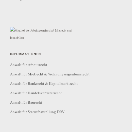
INFORMATIONEN
Anwalt für Arbeitsrecht
Anwalt für Mietrecht & Wohnungseigentumsrecht
Anwalt für Bankrecht & Kapitalmarktrecht
Anwalt für Handelsvertreterrecht
Anwalt für Baurecht
Anwalt für Statusfeststellung DRV