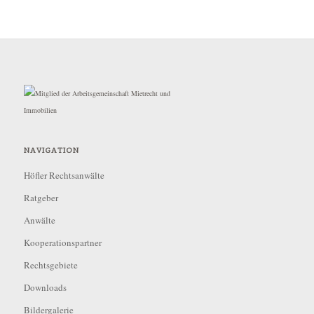
NAVIGATION
Höfler Rechtsanwälte
Ratgeber
Anwälte
Kooperationspartner
Rechtsgebiete
Downloads
Bildergalerie