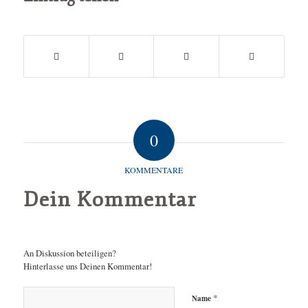
0
KOMMENTARE
Dein Kommentar
An Diskussion beteiligen?
Hinterlasse uns Deinen Kommentar!
*
Name