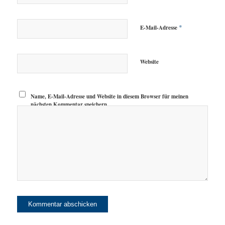
*
E-Mail-Adresse
Website
Name, E-Mail-Adresse und Website in diesem Browser für meinen
nächsten Kommentar speichern.