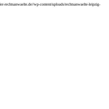
er-rechtsanwaelte.de//wp-content/uploads/rechtsanwaelte-leipzig-