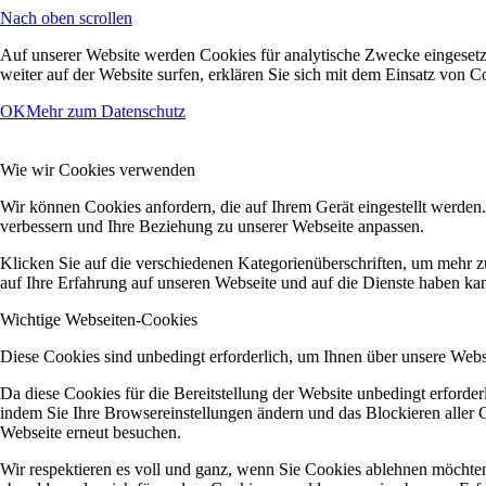
Nach oben scrollen
Auf unserer Website werden Cookies für analytische Zwecke eingesetzt
weiter auf der Website surfen, erklären Sie sich mit dem Einsatz von C
OK
Mehr zum Datenschutz
Wie wir Cookies verwenden
Wir können Cookies anfordern, die auf Ihrem Gerät eingestellt werden
verbessern und Ihre Beziehung zu unserer Webseite anpassen.
Klicken Sie auf die verschiedenen Kategorienüberschriften, um mehr z
auf Ihre Erfahrung auf unseren Webseite und auf die Dienste haben kan
Wichtige Webseiten-Cookies
Diese Cookies sind unbedingt erforderlich, um Ihnen über unsere Webse
Da diese Cookies für die Bereitstellung der Website unbedingt erforder
indem Sie Ihre Browsereinstellungen ändern und das Blockieren aller 
Webseite erneut besuchen.
Wir respektieren es voll und ganz, wenn Sie Cookies ablehnen möchten,