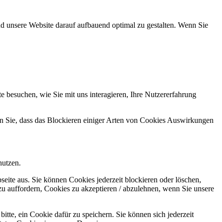
d unsere Website darauf aufbauend optimal zu gestalten. Wenn Sie
 besuchen, wie Sie mit uns interagieren, Ihre Nutzererfahrung
en Sie, dass das Blockieren einiger Arten von Cookies Auswirkungen
nutzen.
seite aus. Sie können Cookies jederzeit blockieren oder löschen,
zu auffordern, Cookies zu akzeptieren / abzulehnen, wenn Sie unsere
tte, ein Cookie dafür zu speichern. Sie können sich jederzeit